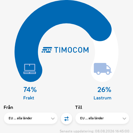
Från
Till
Senaste uppdatering:
08.08.2026 16:45:00