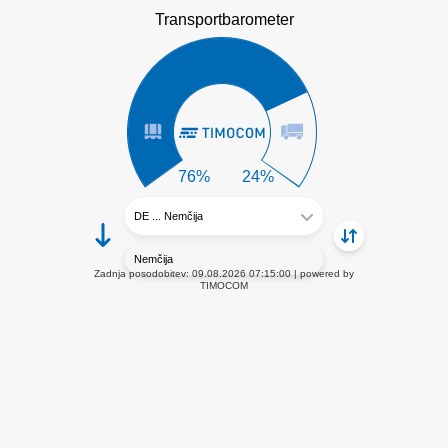
Transportbarometer
Nemčija
Zadnja posodobitev:
09.08.2026 07:15:00
powered by
TIMOCOM