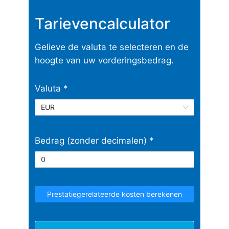
Tarievencalculator
Gelieve de valuta te selecteren en de
hoogte van uw vorderingsbedrag.
Valuta *
EUR
Bedrag (zonder decimalen) *
Prestatiegerelateerde kosten berekenen